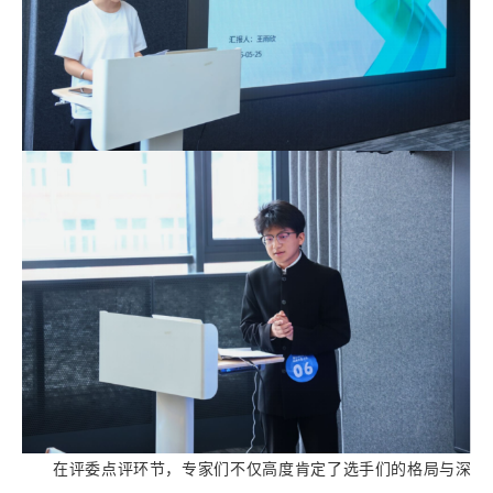
在评委点评环节，专家们不仅高度肯定了选手们的格局与深