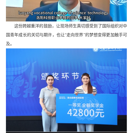
这份跨越重洋的鼓励，让现场师生真切感受到了国际组织对中
国青年成长的关切与期许，也让“走向世界”的梦想变得更加触手可
及。