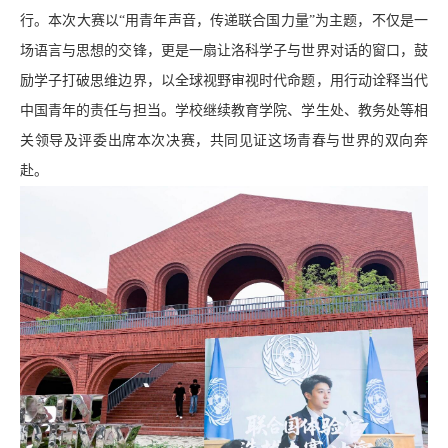
行。本次大赛以“用青年声音，传递联合国力量”为主题，不仅是一
场语言与思想的交锋，更是一扇让洛科学子与世界对话的窗口，鼓
励学子打破思维边界，以全球视野审视时代命题，用行动诠释当代
中国青年的责任与担当。学校继续教育学院、学生处、教务处等相
关领导及评委出席本次决赛，共同见证这场青春与世界的双向奔
赴。