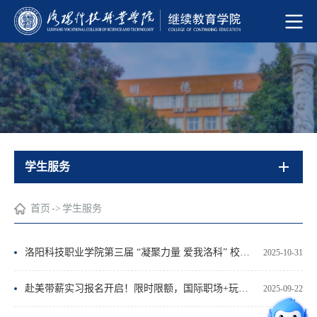
学生服务
首页
->
学生服务
洛阳科技职业学院第三届 “凝聚力量 爱我洛科” 校友论坛圆满落幕
2025-10-31
赴美带薪实习报名开启！限时限额，国际职场+玩转美国等你挑战！
2025-09-22