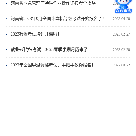
河南省应急管理厅特种作业操作证报考全攻略
2025-05-07
河南省2023年9月全国计算机等级考试开始报名了！
2023-06-20
2023教资考试培训开课啦！
2023-02-27
就业+升学+考试！2023春季学期月历来了
2023-02-20
2022年全国导游资格考试，手把手教你报名！
2022-08-22