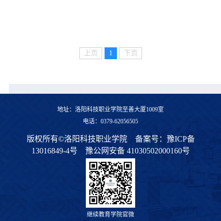
上页
1
下页
地址：洛阳科技职业学院至善大厦1009室
电话：0379-62056505
版权所有©洛阳科技职业学院
备案号：
豫ICP备
13016849-4号
豫公网安备 41030502000160号
继续教育学院官微