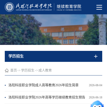
学历招生
首页
->
学历招生
->
成人教育
洛阳科技职业学院成人高等教育2026年招生简章
2026-08-04
洛阳科技职业学院2026年高等学历继续教育招生预告
2026-06-18